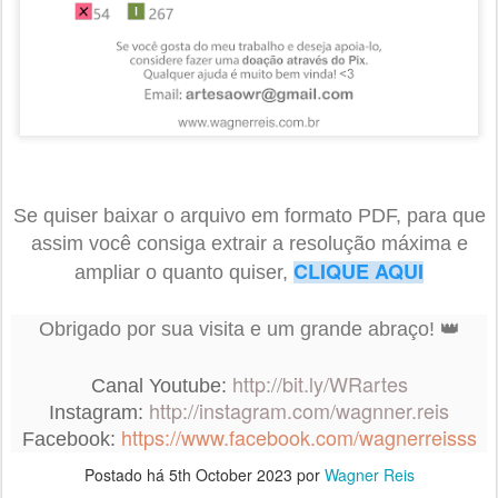
Se quiser baixar o arquivo em formato PDF, para que
assim você consiga extrair a resolução máxima e
CLIQUE AQUI
ampliar o quanto quiser,
Obrigado por sua visita e um grande abraço! 👑
http://bit.ly/WRartes
Canal Youtube:
http://instagram.com/wagnner.reis
Instagram:
https://www.facebook.com/wagnerreisss
Facebook:
Postado há
5th October 2023
por
Wagner Reis