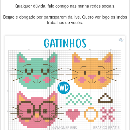
Qualquer dúvida, fale comigo nas minha redes sociais.
Beijão e obrigado por participarem da live. Quero ver logo os lindos
trabalhos de vocês.