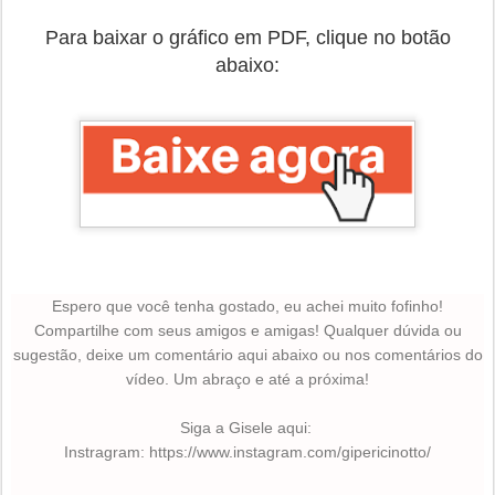
Para baixar o gráfico em PDF, clique no botão
abaixo:
Espero que você tenha gostado, eu achei muito fofinho!
Compartilhe com seus amigos e amigas! Qualquer dúvida ou
sugestão, deixe um comentário aqui abaixo ou nos comentários do
vídeo.
Um abraço e até a próxima!
Siga a Gisele aqui:
Instragram:
https://www.instagram.com/gipericinotto/