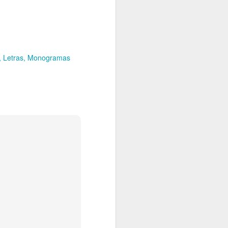
Letras
Monogramas