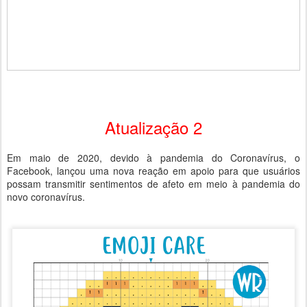
Atualização 2
Em maio de 2020, devido à pandemia do Coronavírus, o
Facebook, lançou uma nova reação em apoio para que usuários
possam transmitir sentimentos de afeto em meio à pandemia do
novo coronavírus.