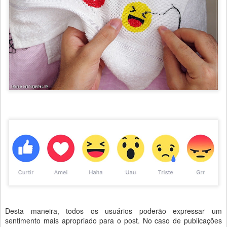
Desta maneira, todos os usuários poderão expressar um
sentimento mais apropriado para o post. No caso de publicações