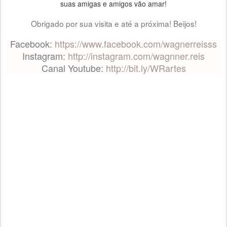
suas amigas e amigos vão amar!
Obrigado por sua visita e até a próxima! Beijos!
Facebook:
https://www.facebook.com/wagnerreisss
Instagram:
http://instagram.com/wagnner.reis
Canal Youtube:
http://bit.ly/WRartes