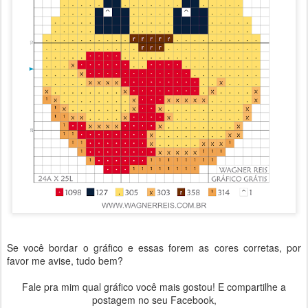
Se você bordar o gráfico e essas forem as cores corretas, por
favor me avise, tudo bem?
Fale pra mim qual gráfico você mais gostou! E compartilhe a
postagem no seu Facebook,