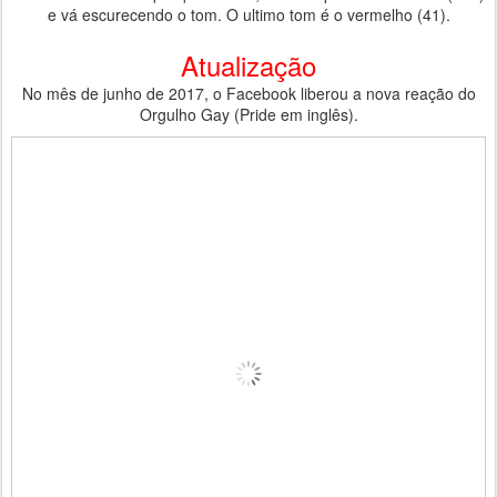
e vá escurecendo o tom. O ultimo tom é o vermelho (41).
Atualização
No mês de junho de 2017, o Facebook liberou a nova reação do
Orgulho Gay (Pride em inglês).