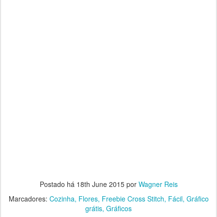
Postado há
18th June 2015
por
Wagner Reis
Marcadores:
Cozinha
Flores
Freebie Cross Stitch
Fácil
Gráfico
grátis
Gráficos