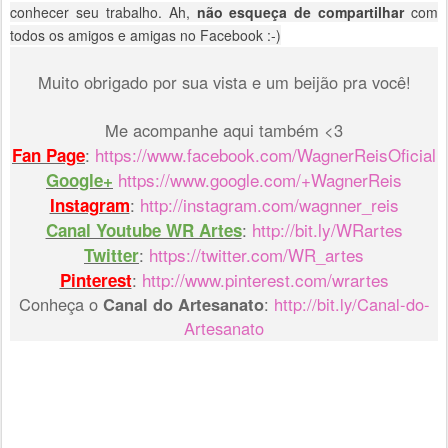
conhecer seu trabalho. Ah,
não esqueça de compartilhar
com
todos os amigos e amigas no Facebook :-)
Muito obrigado por sua vista e um beijão pra você!
Me acompanhe aqui também <3
:
https://www.facebook.com/WagnerReisOficial
Fan Page
https://www.google.com/+WagnerReis
Google+
:
http://instagram.com/wagnner_reis
Instagram
:
http://bit.ly/WRartes
Canal Youtube WR Artes
:
https://twitter.com/WR_artes
Twitter
:
http://www.pinterest.com/wrartes
Pinterest
Conheça o
Canal do Artesanato
:
http://bit.ly/Canal-do-
Artesanato