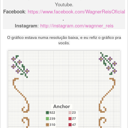
Youtube.
:
https://www.facebook.com/WagnerReisOficial
Facebook
.
Instagram
:
http://instagram.com/wagnner_reis
O gráfico estava numa resolução baixa, e eu refiz o gráfico pra
vocês.