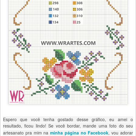
Espero que você tenha gostado desse gráfico, eu amei o
resultado, ficou lindo!
Se você bordar, mande uma foto do seu
artesanato pra mim na
minha página no Facebook
, vou adorar