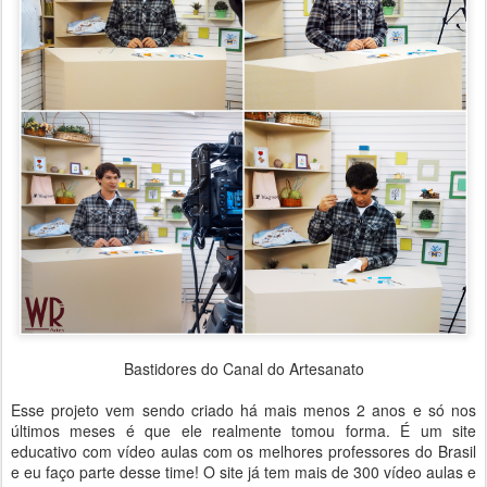
Bastidores do Canal do Artesanato
Esse projeto vem sendo criado há mais menos 2 anos e só nos
últimos meses é que ele realmente tomou forma. É um site
educativo com vídeo aulas com os melhores professores do Brasil
e eu faço parte desse time!
O site já tem mais de 300 vídeo aulas e