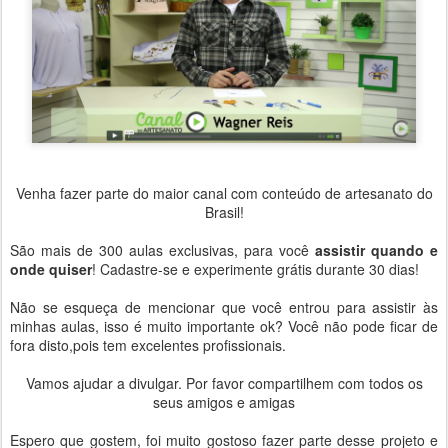
Venha fazer parte do maior canal com conteúdo de artesanato do
Brasil!
São mais de 300 aulas exclusivas, para você
assistir quando e
onde quiser
! Cadastre-se e experimente grátis durante 30 dias!
Não se esqueça de mencionar que você entrou para assistir às
minhas aulas, isso é muito importante ok?
Você não pode ficar de
fora disto,pois tem excelentes profissionais.
Vamos ajudar a divulgar. Por favor compartilhem com todos os
seus amigos e amigas
Espero que gostem, foi muito gostoso fazer parte desse projeto e