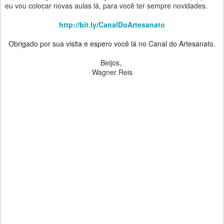
eu vou colocar novas aulas lá, para você ter sempre novidades.
http://bit.ly/CanalDoArtesanato
Obrigado por sua visita e espero você lá no Canal do Artesanato.
Beijos,
Wagner Reis