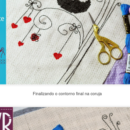
Finalizando o contorno final na coruja