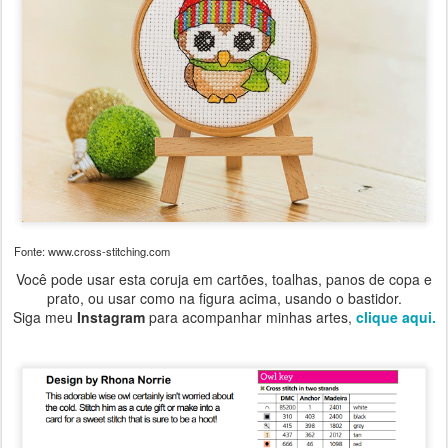
Fonte: www.cross-stitching.com
Você pode usar esta coruja em cartões, toalhas, panos de copa e
prato, ou usar como na figura acima, usando o bastidor.
Siga meu
Instagram
para acompanhar minhas artes,
clique aqui.