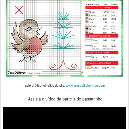
Este gráfico foi retido do site:
www.crossstitchermag.com
Assista o vídeo da parte 1 do passarinho: