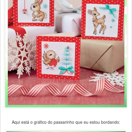
Aqui está o gráfico do passarinho que eu estou bordando: