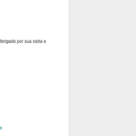
Obrigado por sua visita e
e