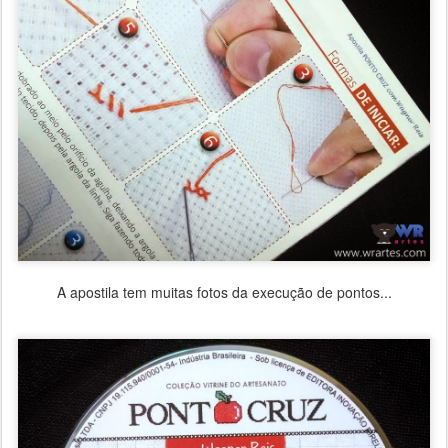
A apostila tem muitas fotos da execução de pontos...