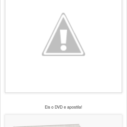
Eis o DVD e apostila!