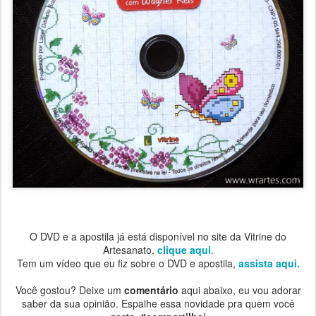
O DVD e a apostila já está disponível no site da Vitrine do
Artesanato,
clique aqui
.
Tem um vídeo que eu fiz sobre o DVD e apostila,
assista aqui.
Você gostou? Deixe um
comentário
aqui abaixo, eu vou adorar
saber da sua opinião. Espalhe essa novidade pra quem você