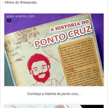
- Vitrine do Artesanato.
Conheça a história do ponto cruz...