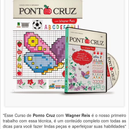
"Esse Curso de
Ponto Cruz
com
Wagner Reis
é o nosso primeiro
trabalho com essa técnica, é um conteúdo completo com todas as
dicas para você fazer lindas peças e aperfeiçoar suas habilidades"