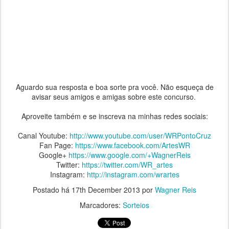
Aguardo sua resposta e boa sorte pra você. Não esqueça de
avisar seus amigos e amigas sobre este concurso.
Aproveite também e se inscreva na minhas redes sociais:
Canal Youtube:
http://www.youtube.com/user/WRPontoCruz
Fan Page:
https://www.facebook.com/ArtesWR
Google+
https://www.google.com/+WagnerReis
Twitter:
https://twitter.com/WR_artes
Instagram:
http://instagram.com/wrartes
Postado há
17th December 2013
por
Wagner Reis
Marcadores:
Sorteios