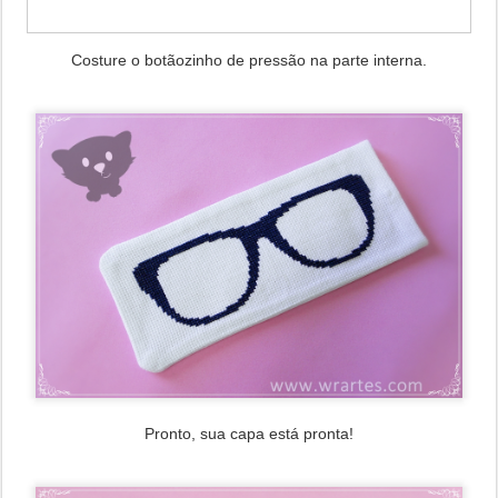
Costure o botãozinho de pressão na parte interna.
Pronto, sua capa está pronta!