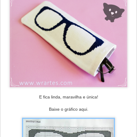
E fica linda, maravilha e única!
Baixe o gráfico aqui.