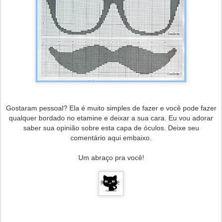
Gostaram pessoal? Ela é muito simples de fazer e você pode fazer
qualquer bordado no etamine e deixar a sua cara.
Eu vou adorar
saber sua opinião sobre esta capa de óculos. Deixe seu
comentário aqui embaixo.
Um abraço pra você!