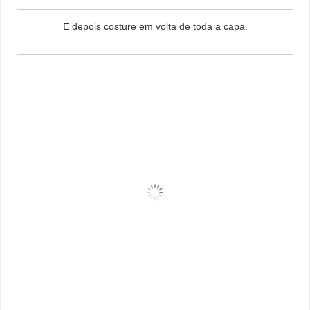
E depois costure em volta de toda a capa.