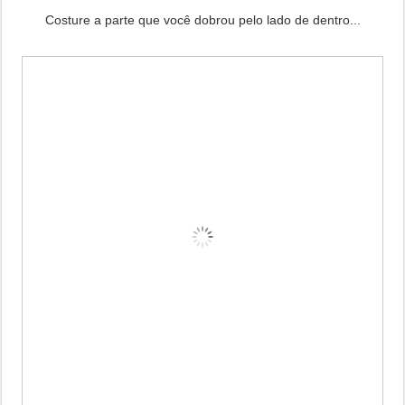
Costure a parte que você dobrou pelo lado de dentro...