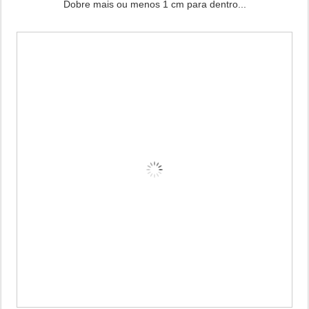
Dobre mais ou menos 1 cm para dentro...