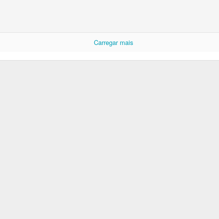
Carregar mais