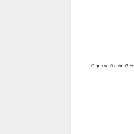
O que você achou? Esc